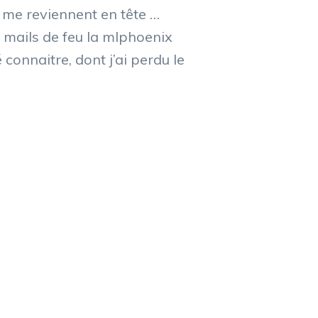
 me reviennent en tête …
 mails de feu la mlphoenix
 connaitre, dont j’ai perdu le