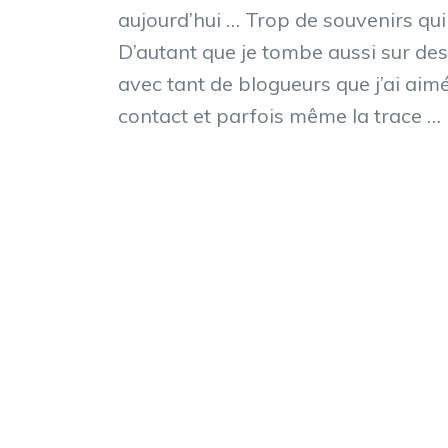
aujourd’hui … Trop de souvenirs qui
D’autant que je tombe aussi sur des
avec tant de blogueurs que j’ai aimé
contact et parfois même la trace …