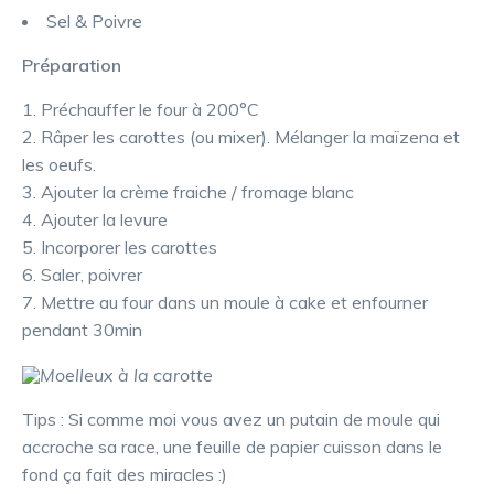
Sel & Poivre
Préparation
Préchauffer le four à 200°C
Râper les carottes (ou mixer). Mélanger la maïzena et
les oeufs.
Ajouter la crème fraiche / fromage blanc
Ajouter la levure
Incorporer les carottes
Saler, poivrer
Mettre au four dans un moule à cake et enfourner
pendant 30min
Tips : Si comme moi vous avez un putain de moule qui
accroche sa race, une feuille de papier cuisson dans le
fond ça fait des miracles :)