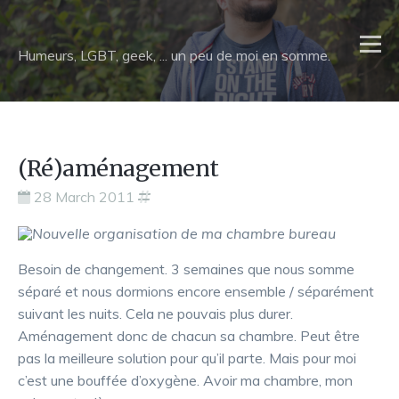
Humeurs, LGBT, geek, ... un peu de moi en somme.
(Ré)aménagement
28 March 2011
Besoin de changement. 3 semaines que nous somme
séparé et nous dormions encore ensemble / séparément
suivant les nuits. Cela ne pouvais plus durer.
Aménagement donc de chacun sa chambre. Peut être
pas la meilleure solution pour qu’il parte. Mais pour moi
c’est une bouffée d’oxygène. Avoir ma chambre, mon