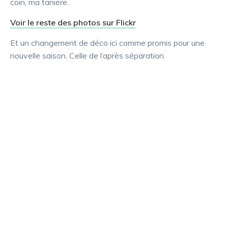
coin, ma tanière.
Voir le reste des photos sur Flickr
Et un changement de déco ici comme promis pour une
nouvelle saison. Celle de l’après séparation.